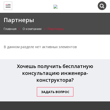
Партнеры
Главная
О компании
Партнеры
В данном разделе нет активных элементов
Хочешь получить бесплатную
консультацию инженера-
конструктора?
ЗАДАТЬ ВОПРОС