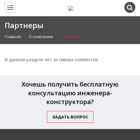
Партнеры
Главная
О компании
Партнеры
В данном разделе нет активных элементов
Хочешь получить бесплатную
консультацию инженера-
конструктора?
ЗАДАТЬ ВОПРОС