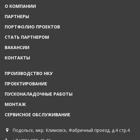
О КОМПАНИИ
ПАРТНЕРЫ
ПОРТФОЛИО ПРОЕКТОВ
СТАТЬ ПАРТНЕРОМ
ВАКАНСИИ
КОНТАКТЫ
ПРОИЗВОДСТВО НКУ
ПРОЕКТИРОВАНИЕ
ПУСКОНАЛАДОЧНЫЕ РАБОТЫ
МОНТАЖ
СЕРВИСНОЕ ОБСЛУЖИВАНИЕ
Подольск, мкр. Климовск, Фабричный проезд, д.4 стр.4