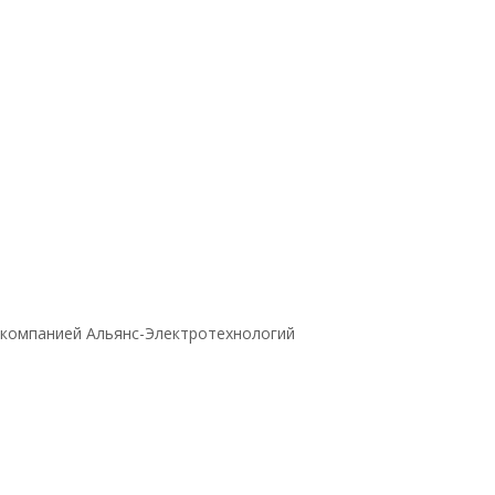
 компанией Альянс-Электротехнологий