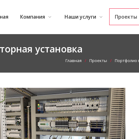
ная
Компания
Наши услуги
Проекты
торная установка
Главная
Проекты
Портфолио 