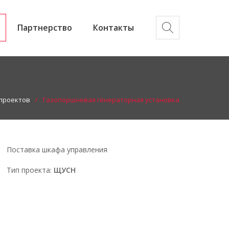
Партнерство
Контакты
проектов
Газопоршневая генераторная установка
Поставка шкафа управления
Тип проекта:
ЩУСН