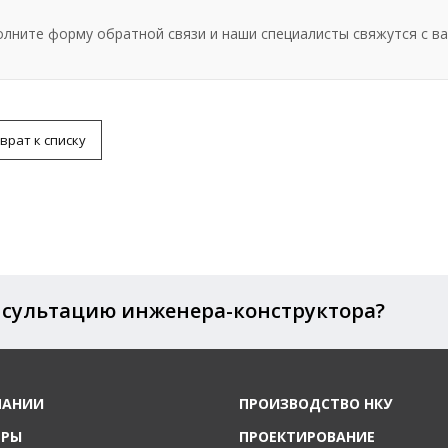
олните форму обратной связи и наши специалисты свяжутся с ва
врат к списку
нсультацию инженера-конструктора?
ПАНИИ
ПРОИЗВОДСТВО НКУ
ЕРЫ
ПРОЕКТИРОВАНИЕ