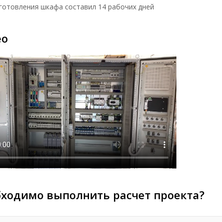
готовления шкафа составил 14 рабочих дней
ео
ходимо выполнить расчет проекта?