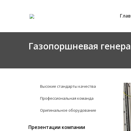
Глав
Газопоршневая генера
Высокие стандарты качества
Профессиональная команда
Оригинальное оборудование
Презентации компании