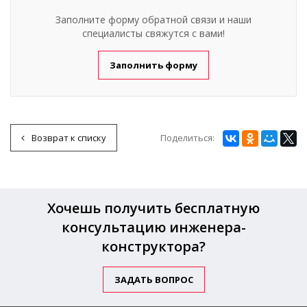
Заполните форму обратной связи и наши
специалисты свяжутся с вами!
Заполнить форму
Поделиться:
Возврат к списку
Хочешь получить бесплатную
консультацию инженера-
конструктора?
ЗАДАТЬ ВОПРОС