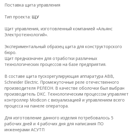
Поставка щита управления
Тип проекта:
ЩУ
Щит управления, изготовленный компанией «Альянс
Электротехнологий».
Экспериментальный образец щита для конструкторского
бюро.
Щит предназначен для отработки различных
технологических процессов на базе предприятия.
В составе щита пускорегулирующая аппаратура ABB,
Schneider Electric. Промежуточные реле отечественного
производителя РЕЛЕОН. В качестве оболочки был выбран
производитель DKC. Технологическим процессом управляет
контроллер Modicon с визуализацией и управлением всего
процесса на панеле оператора.
Для изготовление данного изделия потребовалось 5
рабочих дней и 4 рабочих дня для написания ПО
инженерами АСУТП