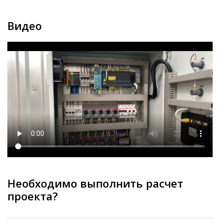
Видео
Необходимо выполнить расчет
проекта?