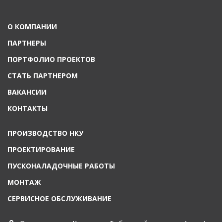
О КОМПАНИИ
ПАРТНЕРЫ
ПОРТФОЛИО ПРОЕКТОВ
СТАТЬ ПАРТНЕРОМ
ВАКАНСИИ
КОНТАКТЫ
ПРОИЗВОДСТВО НКУ
ПРОЕКТИРОВАНИЕ
ПУСКОНАЛАДОЧНЫЕ РАБОТЫ
МОНТАЖ
СЕРВИСНОЕ ОБСЛУЖИВАНИЕ