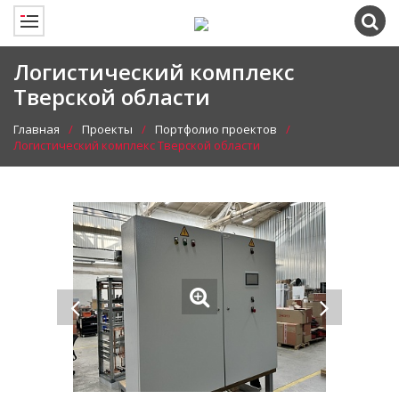
Логистический комплекс
Тверской области
Главная
Проекты
Портфолио проектов
Логистический комплекс Тверской области