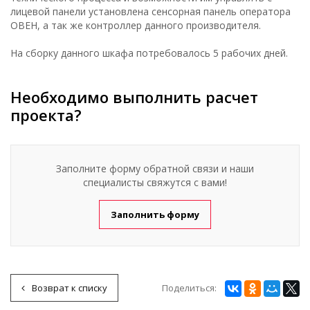
лицевой панели установлена сенсорная панель оператора
ОВЕН, а так же контроллер данного производителя.
На сборку данного шкафа потребовалось 5 рабочих дней.
Необходимо выполнить расчет
проекта?
Заполните форму обратной связи и наши
специалисты свяжутся с вами!
Заполнить форму
Поделиться:
Возврат к списку