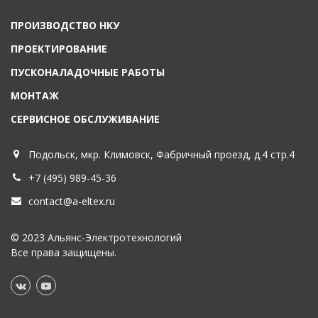
ПРОИЗВОДСТВО НКУ
ПРОЕКТИРОВАНИЕ
ПУСКОНАЛАДОЧНЫЕ РАБОТЫ
МОНТАЖ
СЕРВИСНОЕ ОБСЛУЖИВАНИЕ
Подольск, мкр. Климовск, Фабричный проезд, д.4 стр.4
+7 (495) 989-45-36
contact@a-eltex.ru
© 2023 Альянс-Электротехнологий
Все права защищены.