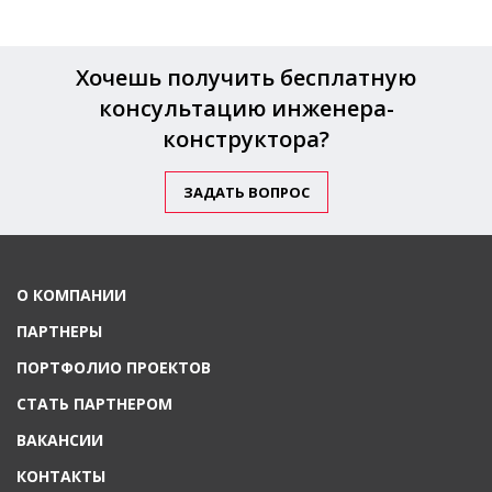
Хочешь получить бесплатную
консультацию инженера-
конструктора?
ЗАДАТЬ ВОПРОС
О КОМПАНИИ
ПАРТНЕРЫ
ПОРТФОЛИО ПРОЕКТОВ
СТАТЬ ПАРТНЕРОМ
ВАКАНСИИ
КОНТАКТЫ