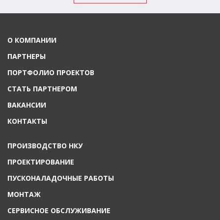
О КОМПАНИИ
ПАРТНЕРЫ
ПОРТФОЛИО ПРОЕКТОВ
СТАТЬ ПАРТНЕРОМ
ВАКАНСИИ
КОНТАКТЫ
ПРОИЗВОДСТВО НКУ
ПРОЕКТИРОВАНИЕ
ПУСКОНАЛАДОЧНЫЕ РАБОТЫ
МОНТАЖ
СЕРВИСНОЕ ОБСЛУЖИВАНИЕ