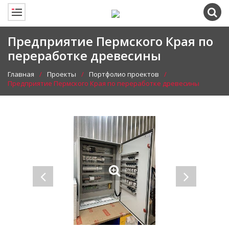
Предприятие Пермского Края по
переработке древесины
Главная
Проекты
Портфолио проектов
Предприятие Пермского Края по переработке древесины