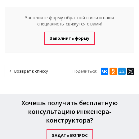
Заполните форму обратной связи и наши
специалисты свяжутся с вами!
Заполнить форму
Поделиться:
Возврат к списку
Хочешь получить бесплатную
консультацию инженера-
конструктора?
ЗАДАТЬ ВОПРОС