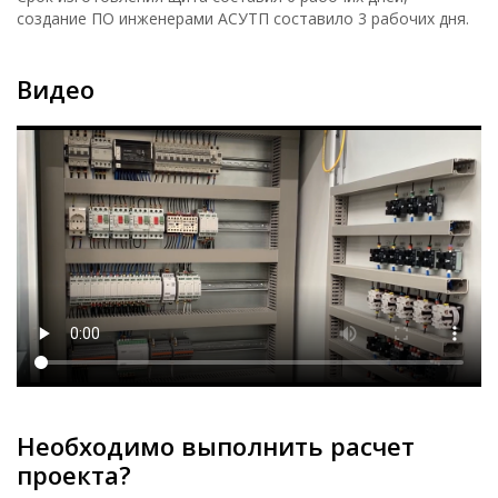
создание ПО инженерами АСУТП составило 3 рабочих дня.
Видео
Необходимо выполнить расчет
проекта?