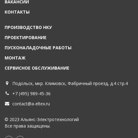
ВАКАНСИИ
КОНТАКТЫ
ПРОИЗВОДСТВО НКУ
ПРОЕКТИРОВАНИЕ
ПУСКОНАЛАДОЧНЫЕ РАБОТЫ
МОНТАЖ
СЕРВИСНОЕ ОБСЛУЖИВАНИЕ
Подольск, мкр. Климовск, Фабричный проезд, д.4 стр.4
+7 (495) 989-45-36
contact@a-eltex.ru
© 2023 Альянс-Электротехнологий
Все права защищены.