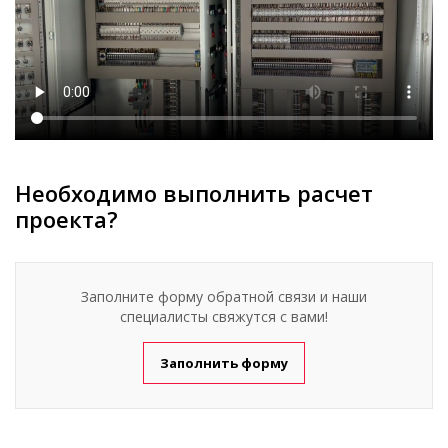
Необходимо выполнить расчет
проекта?
Заполните форму обратной связи и наши
специалисты свяжутся с вами!
Заполнить форму