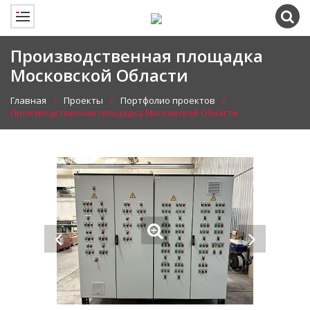
Производственная площадка
Московской Области
Главная
Проекты
Портфолио проектов
Производственная площадка Московской Области