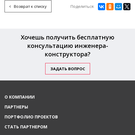
Поделиться:
Возврат к списку
Хочешь получить бесплатную
консультацию инженера-
конструктора?
ЗАДАТЬ ВОПРОС
О КОМПАНИИ
ПАРТНЕРЫ
ПОРТФОЛИО ПРОЕКТОВ
СТАТЬ ПАРТНЕРОМ