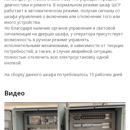
диагностики и ремонта. В нормальном режиме шкаф ШСР
работает в автоматическом режиме, получая сигналы от
шкафа управления о включении или отключении того или
иного устройства.
Но благодаря наличию органов управления и световой
сигнализации на дверцах шкафа, у оператора присутствует
возможность в ручном режиме управлять
исполнительными механизмами, в зависимости от текущих
потребностей, а также, в случае аварийной ситуации,
полностью отключить всю электроустановку одной
кнопкой.
На сборку данного шкафа потребовалось 15 рабочих дней.
Видео