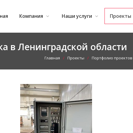
ная
Компания
Наши услуги
Проекты
а в Ленинградской области
Главная
Проекты
Портфолио проектов