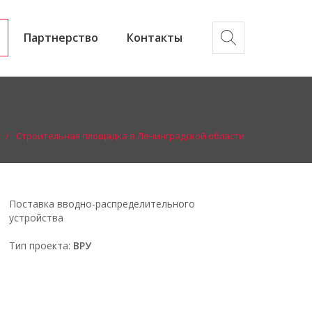
Партнерство
Контакты
Строительная площадка в Ленинградской области
Поставка вводно-распределительного
устройства
Тип проекта:
ВРУ