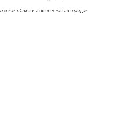
радской области и питать жилой городок