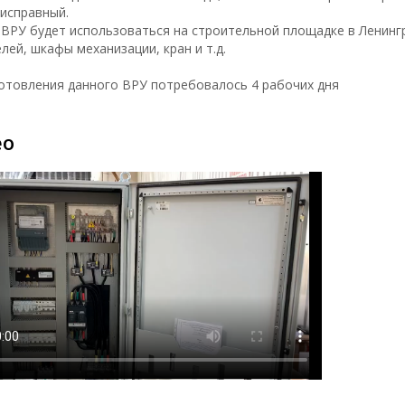
 исправный.
ВРУ будет использоваться на строительной площадке в Ленинг
лей, шкафы механизации, кран и т.д.
отовления данного ВРУ потребовалось 4 рабочих дня
ео