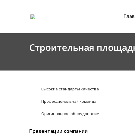
Глав
Строительная площадк
Высокие стандарты качества
Профессиональная команда
Оригинальное оборудование
Презентации компании