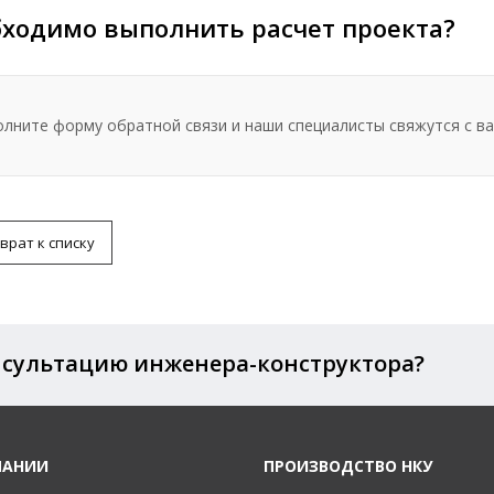
ходимо выполнить расчет проекта?
олните форму обратной связи и наши специалисты свяжутся с ва
врат к списку
нсультацию инженера-конструктора?
ПАНИИ
ПРОИЗВОДСТВО НКУ