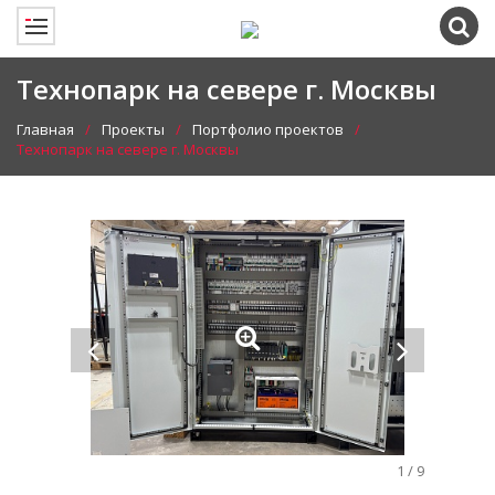
Технопарк на севере г. Москвы
Главная
Проекты
Портфолио проектов
Технопарк на севере г. Москвы
1
/
9