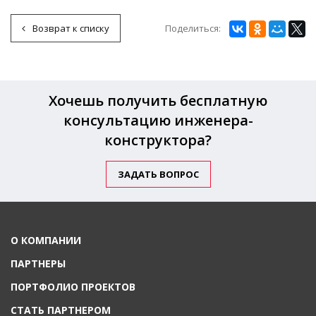
Поделиться:
Возврат к списку
Хочешь получить бесплатную
консультацию инженера-
конструктора?
ЗАДАТЬ ВОПРОС
О КОМПАНИИ
ПАРТНЕРЫ
ПОРТФОЛИО ПРОЕКТОВ
СТАТЬ ПАРТНЕРОМ