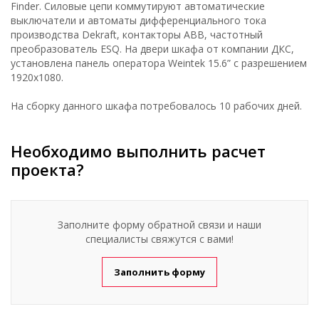
Finder. Силовые цепи коммутируют автоматические
выключатели и автоматы дифференциального тока
производства Dekraft, контакторы ABB, частотный
преобразователь ESQ. На двери шкафа от компании ДКС,
установлена панель оператора Weintek 15.6” с разрешением
1920x1080.
На сборку данного шкафа потребовалось 10 рабочих дней.
Необходимо выполнить расчет
проекта?
Заполните форму обратной связи и наши
специалисты свяжутся с вами!
Заполнить форму