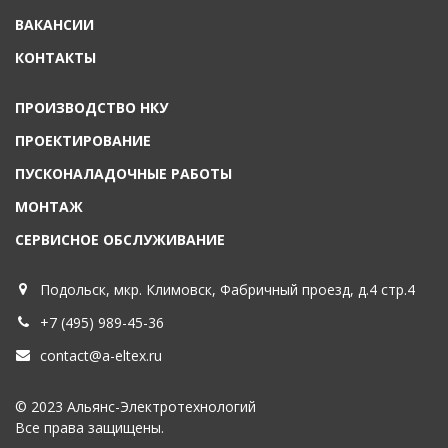
ВАКАНСИИ
КОНТАКТЫ
ПРОИЗВОДСТВО НКУ
ПРОЕКТИРОВАНИЕ
ПУСКОНАЛАДОЧНЫЕ РАБОТЫ
МОНТАЖ
СЕРВИСНОЕ ОБСЛУЖИВАНИЕ
Подольск, мкр. Климовск, Фабричный проезд, д.4 стр.4
+7 (495) 989-45-36
contact@a-eltex.ru
© 2023 Альянс-Электротехнологий
Все права защищены.